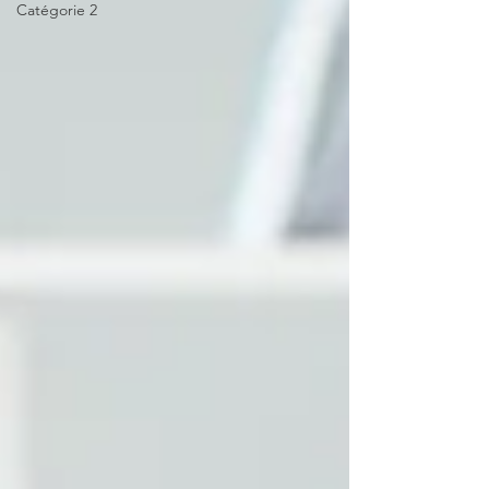
Catégorie 2