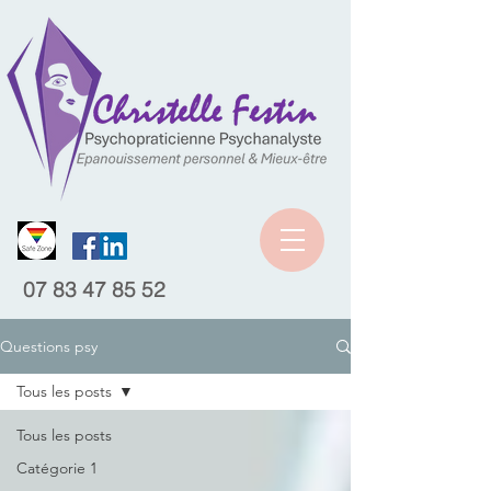
07 83 47 85 52
Questions psy
Tous les posts
Tous les posts
Catégorie 1