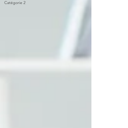
Catégorie 2