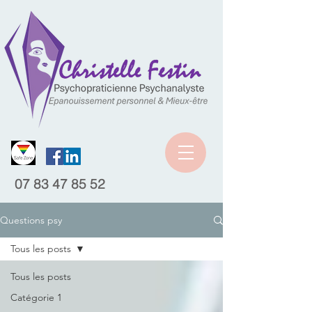
07 83 47 85 52
Questions psy
Tous les posts
Tous les posts
Catégorie 1