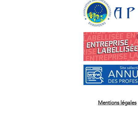
Mentions légales