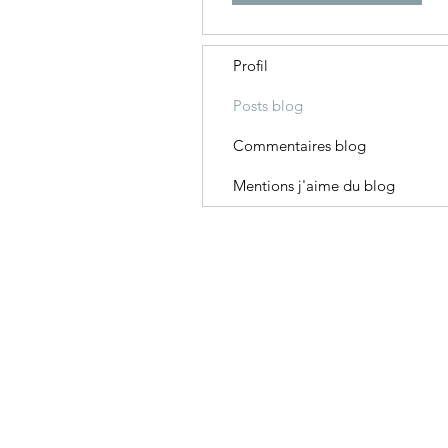
Profil
Posts blog
Commentaires blog
Mentions j'aime du blog