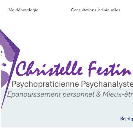
Ma déontologie
Consultations individuelles
Rejoig