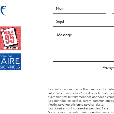
Envoye
Les informations recueillies sur ce formula
informatisé par Krystal-Conseil pour le traiteme
traitement est le traitement des données à cara
Les données collectées seront communiquées au
Festin, psychopraticienne psychanalyste.
Les données sont conservées pendant 5 ans.
Vous pouvez accéder aux données vous conc