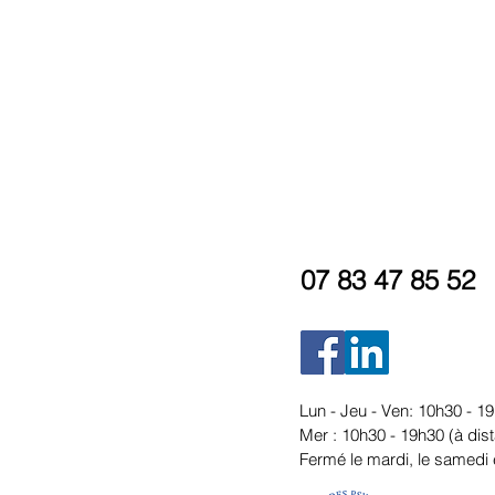
07 83 47 85 52
Lun - Jeu - Ven: 10h30 - 19
Mer : 10h30 - 19h30 (à dis
Fermé le mardi, le samedi 